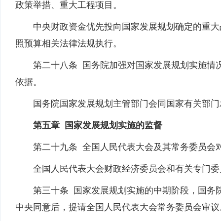
政策举措、重大工程项目。
中央财政资金优先投向国家发展规划确定的重大战
照预算相关法律法规执行。
第二十八条 国务院加强对国家发展规划实施情况
依据。
国务院国家发展规划主管部门会同国家有关部门
第五章 国家发展规划实施的监督
第二十九条 全国人民代表大会及其常务委员会对
全国人民代表大会财政经济委员会和有关专门委员
第三十条 国家发展规划实施的中期阶段，国务院
中央同意后，提请全国人民代表大会常务委员会审议