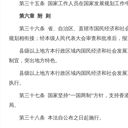
第三十五条 国家工作人员在国家发展规划工作中
第六章 附 则
第三十六条 省、自治区、直辖市国民经济和社会
规划相衔接；经本级人民代表大会审查和批准后，报
县级以上地方本行政区域内国民经济和社会发展五
制宜，突出地方特色。
县级以上地方本行政区域内国民经济和社会发展五
执行。
第三十七条 国家坚持“一国两制”方针，支持香
局。
第三十八条 本法自公布之日起施行。