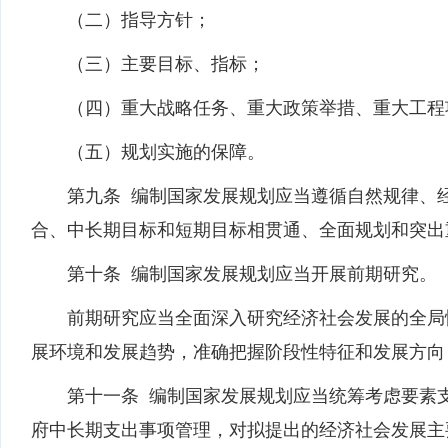
（二）指导方针；
（三）主要目标、指标；
（四）重大战略任务、重大政策举措、重大工程
（五）规划实施的保障。
第九条 编制国家发展规划应当遵循自然规律、经
合、中长期目标和短期目标相贯通、全面规划和突出
第十条 编制国家发展规划应当开展前期研究。
前期研究应当全面深入研究经济社会发展的全局性
展环境和发展趋势，准确把握阶段性特征和发展方向
第十一条 编制国家发展规划应当统筹考虑要素支
府中长期支出事项管理，对拟提出的经济社会发展主