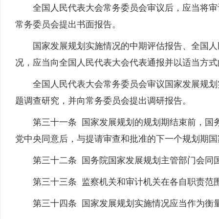
全国人民代表大会常务委员会审议后，应当将审议
常务委员会提出书面报告。
国家发展规划实施情况的中期评估报告、全国人民
况，应当向全国人民代表大会代表通报并以适当方式
全国人民代表大会常务委员会审议国家发展规划实
题调查研究，并向常务委员会提出调研报告。
第三十一条 国家发展规划的规划期结束前，国务
党中央同意后，与提请审查和批准的下一个规划期国
第三十二条 国务院国家发展规划主管部门会同国
第三十三条 监察机关和审计机关在各自职责范围
第三十四条 国家发展规划实施情况应当作为衡量