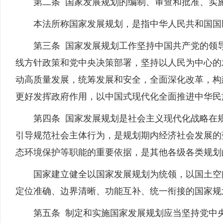
第二条 国家发展规划的编制、审查和批准、实施
本法所称国家发展规划，是指中华人民共和国国民
第三条 国家发展规划工作坚持中国共产党的领导
线方针政策和党中央决策部署，坚持以人民为中心的
动高质量发展，统筹发展和安全，全面深化改革，构
更好发挥政府作用，以中国式现代化全面推进中华民
第四条 国家发展规划是社会主义现代化战略在规
引导规范社会主体行为，是规划期内经济社会发展的
态环境保护等职能的重要依据，是其他各级各类规划
国家建立健全以国家发展规划为统领，以国土空间
定位准确、边界清晰、功能互补、统一衔接的国家规
第五条 制定和实施国家发展规划应当坚持党中央