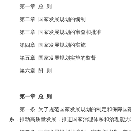
第一章 总 则
第二章 国家发展规划的编制
第三章 国家发展规划的审查和批准
第四章 国家发展规划的实施
第五章 国家发展规划实施的监督
第六章 附 则
第一章 总 则
第一条 为了规范国家发展规划的制定和保障国家
系，推动高质量发展，推进国家治理体系和治理能力