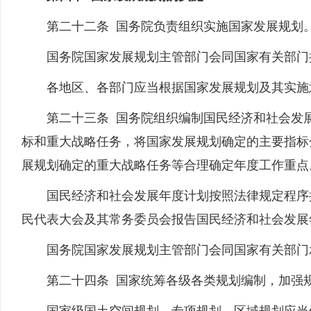
第二十二条 国务院负责组织实施国家发展规划
国务院国家发展规划主管部门会同国家有关部门拟
各地区、各部门应当根据国家发展规划及其实施意
第二十三条 国务院组织编制国民经济和社会发展
标和重大战略任务，将国家发展规划确定的主要指标
展规划确定的重大战略任务等合理确定年度工作重点
国民经济和社会发展年度计划按照法律规定程序提
民代表大会及其常务委员会报告国民经济和社会发展
国务院国家发展规划主管部门会同国家有关部门承
第二十四条 国家统筹各级各类规划编制，加强