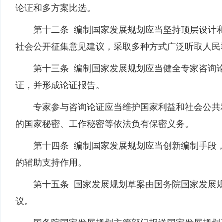
论证和多方案比选。
第十二条 编制国家发展规划应当坚持顶层设计和
社会公开征集意见建议，采取多种方式广泛听取人民
第十三条 编制国家发展规划应当健全专家咨询论
证，并形成论证报告。
专家参与咨询论证应当维护国家利益和社会公共利
的国家秘密、工作秘密等依法负有保密义务。
第十四条 编制国家发展规划应当创新编制手段，
的辅助支持作用。
第十五条 国家发展规划草案由国务院国家发展规
议。