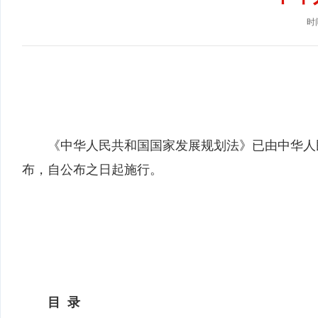
时间
《中华人民共和国国家发展规划法》已由中华人民共
布，自公布之日起施行。
目 录