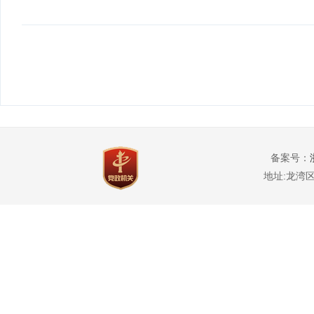
备案号：
地址:龙湾区