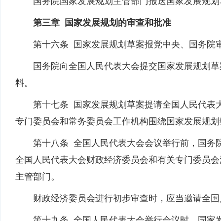
国务院国家发展规划主管部门报送国家发展规划草
第三章 国家发展规划的审查和批准
第十六条 国家发展规划草案报党中央、国务院审
国务院向全国人民代表大会提交国家发展规划草案
料。
第十七条 国家发展规划草案提请全国人民代表大
专门委员会和常务委员会工作机构围绕国家发展规划
第十八条 全国人民代表大会会议举行前，国务院
全国人民代表大会财政经济委员会和有关专门委员会
主管部门。
财政经济委员会进行初步审查时，应当邀请全国
第十九条 全国人民代表大会举行会议时，国家发