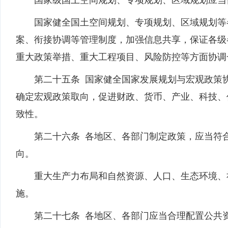
国家级国土空间规划、专项规划、区域规划应当依
国家健全国土空间规划、专项规划、区域规划等各
案、衔接协调等管理制度，加强信息共享，保证各级
重大政策举措、重大工程项目、风险防控等方面协调
第二十五条 国家健全国家发展规划与宏观政策协
确定宏观政策取向，促进财政、货币、产业、科技、
致性。
第二十六条 各地区、各部门制定政策，应当符合
向。
重大生产力布局和自然资源、人口、生态环境、社
施。
第二十七条 各地区、各部门应当合理配置公共资