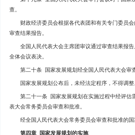
查。
财政经济委员会根据各代表团和有关专门委员会的
审查结果报告。
全国人民代表大会主席团审议通过审查结果报告后
全体会议表决。
第二十条 国家发展规划经全国人民代表大会审查
国家发展规划公布后，未经法定程序，不得调整
第二十一条 国家发展规划在实施过程中经评估需
表大会常务委员会审查和批准。
经全国人民代表大会常务委员会审查和批准的国家
第四章 国家发展规划的实施