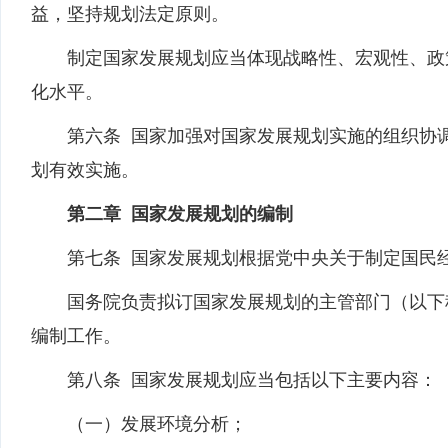
益，坚持规划法定原则。
制定国家发展规划应当体现战略性、宏观性、政策
化水平。
第六条 国家加强对国家发展规划实施的组织协调
划有效实施。
第二章 国家发展规划的编制
第七条 国家发展规划根据党中央关于制定国民经
国务院负责拟订国家发展规划的主管部门（以下称
编制工作。
第八条 国家发展规划应当包括以下主要内容：
（一）发展环境分析；