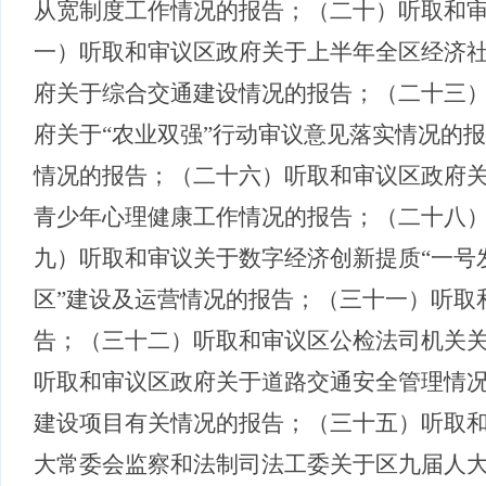
从宽制度工作情况的报告；（二十）听取和
一）
听取和审议区政府关于上半年全区经济
府关于综合交通建设情况的报告
；（二十三
府关于
“农业双强”行动审议意见落实情况的
情况的报告
；（二十六）听取和审议区政府
青少年心理健康工作情况的报告；（二十八
九）
听取和审议关于数字经济创新提质
“一号
区”建设及运营情况的报告
；（三十一）
听取
告
；（三十二）
听取和审议区公检法司机关
听取和审议区政府关于道路交通安全管理情
建设项目有关情况的报告
；（三十五）
听取
大常委会监察和法制司法工委关于区九届人