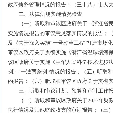
政府债务管理情况的报告
；（三十八）
市人
二、法律法规实施情况检查
（一）听取和审议区政府关于《浙江省
实施情况报告的审议意见落实情况的报告；
及《关于深入实施
“一号改革工程”打造市场
审议区政府关于贯彻实施《浙江省温瑞塘河
议区政府关于实施《中华人民科学技术进步
例》
“一法两条例”情况的报告
；（五）
听取和
的报告
；（六）听取和审议区政府关于贯彻
三、
听取和审议计划、预算和审计工作
（一）
听取和审议区政府关于
2023年
执行情况及其他财政收支的审计报告
；（三