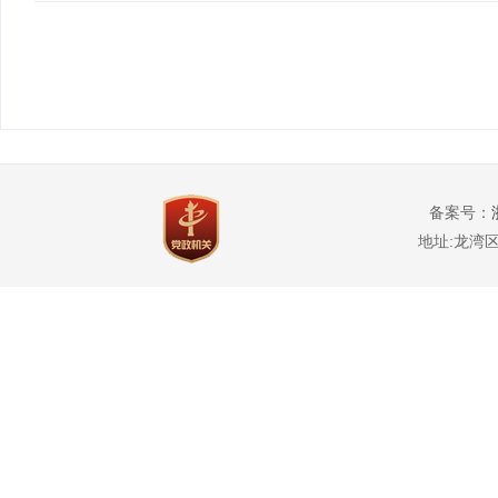
备案号：
地址:龙湾区