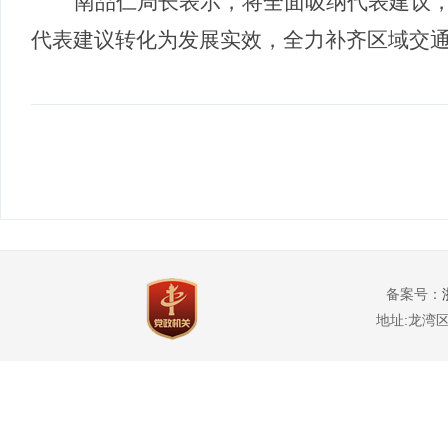
南品仁局长表示
，
将全面吸纳代表建议
代表建议转化为发展实效，全力补齐区域交
备案号：
地址:龙湾区