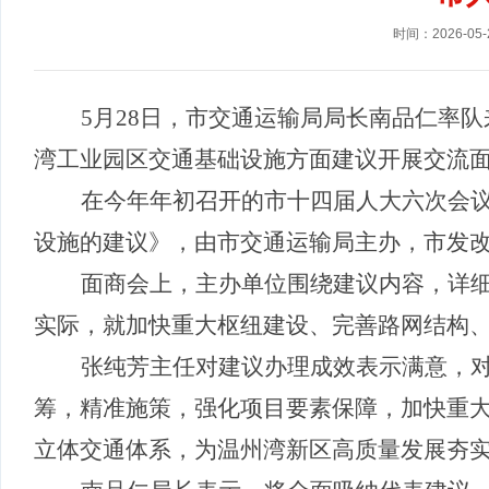
时间：2026-05-
5月28日，市交通运输局局长南品仁率
湾工业园区交通基础设施方面建议开展交流
在今年年初召开的市十四届人大六次会
设施的建议》，由市交通运输局主办，市发
面商会上，主办单位围绕建议内容，详
实际，就加快重大枢纽建设、完善路网结构
张纯芳主任对建议办理成效表示满意，
筹，精准施策，强化项目要素保障，加快重
立体交通体系，为温州湾新区高质量发展夯