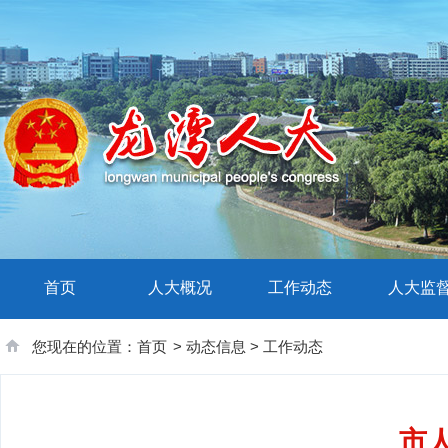
首页
人大概况
工作动态
人大监
您现在的位置：
首页
>
动态信息
>
工作动态
市