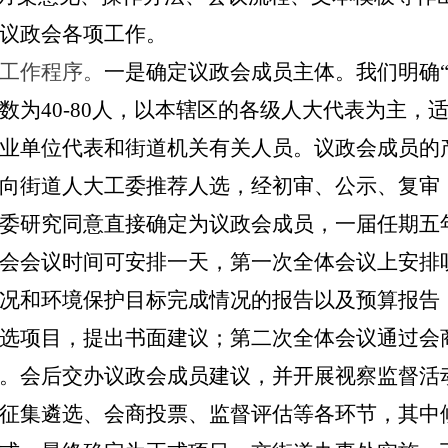
议政会各项工作。
工作程序。
一是确定议政会成员主体。我们明确
数为40-80人，以本辖区的各级人大代表为主，
业单位代表和街道机关有关人员。议政会成员的
向街道人大工委推荐人选，经初审、公示、复审
委研究同意直接确定为议政会成员，一届任期五
会会议时间可安排一天，第一次全体会议上安排
况和环境保护目标完成情况的报告以及预算报告
选项目，提出书面建议；第二次全体会议通过会
。会后交办议政会成员建议，并开展视察监督活
征集遴选、会商投票、监督评估等各环节，其中