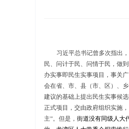
习近平总书记曾多次指出，
民、问计于民、问情于民，做到
办实事即民生实事项目，事关广
会在省、市、县（市、区）、乡
建议的基础上提出民生实事候选
正式项目，交由政府组织实施，
主
”。但是，
街道没有同级人大