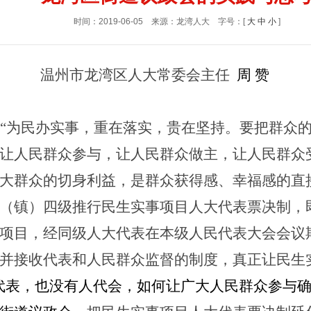
时间：2019-06-05
来源：龙湾人大
字号：[
大
中
小
]
温州市龙湾区人大常委会主任
周
赞
“为民办实事，重在落实，贵在坚持。要把群众
让人民群众参与，让人民群众做主，让人民群众
大群众的切身利益，是群众获得感、幸福感的直
（镇）四级推行民生实事项目人大代表票决制，
项目，经同级人大代表在本级人民代表大会会议
并接收代表和人民群众监督的制度，真正让民生
代表，也没有人代会，如何让广大人民群众参与