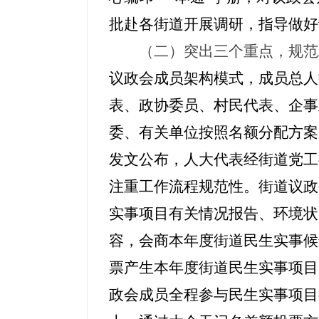
批赴各街道开展调研，指导做好
（二）突出三个重点，规范
议政会成员架构模式，成员总人
表、政协委员、村民代表、企事
委、有关单位按照名额分配方案
发文公布，人大代表经街道党工
注重工作流程规范性。街道议政
实事项目有关情况报告、环境状
容，会商本年度街道民生实事候
票产生本年度街道民生实事项目
政会成员全程参与民生实事项目