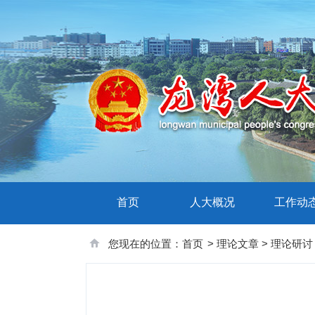
首页
人大概况
工作动
您现在的位置：
首页
>
理论文章
>
理论研讨