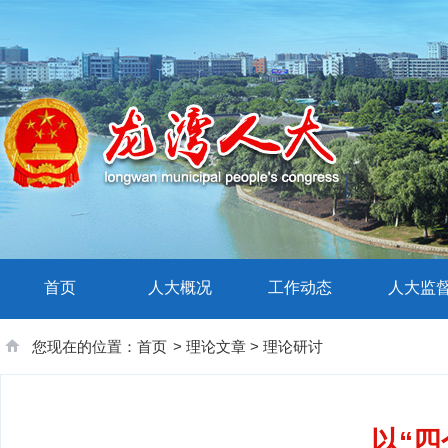
首页
人大概况
工作动态
人大监
您现在的位置：
首页
>
理论文章
>
理论研讨
以“