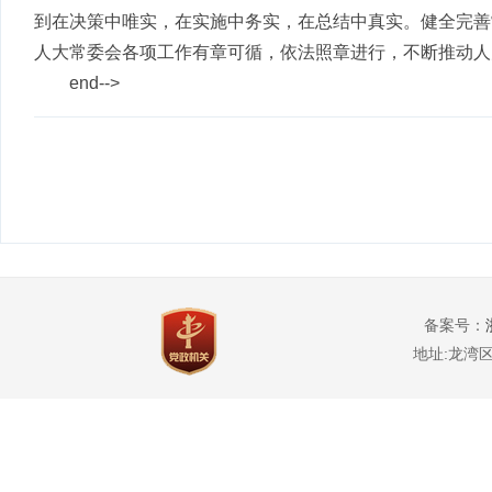
到在决策中唯实，在实施中务实，在总结中真实。健全完善
人大常委会各项工作有章可循，依法照章进行，不断推动人
end-->
备案号：
地址:龙湾区