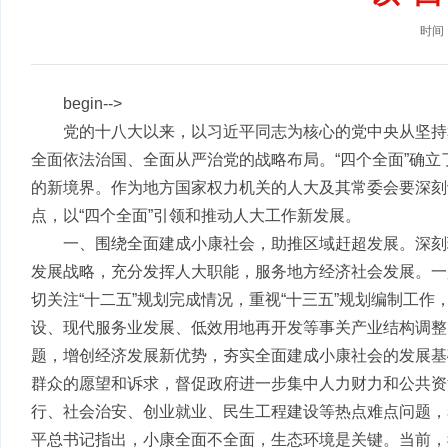
时间：
begin-->
党的十八大以来，以习近平同志为核心的党中央从坚持
全面依法治国、全面从严治党的战略布局。“四个全面”确
的新境界。作为地方国家权力机关的人大及其常委会要深刻
点，以“四个全面”引领和推动人大工作新发展。
一、围绕全面建成小康社会，助推区域赶超发展。深刻
发展战略，充分发挥人大职能，服务地方经济社会发展。一
切关注“十二五”规划完成情况，重视“十三五”规划编制工
设、现代服务业发展、低效用地再开发等事关产业结构调整
题，增创经济发展新优势，夯实全面建成小康社会的发展基
群众的愿望和诉求，督促政府进一步集中人力财力和公共资
行、社会治安、创业就业、民生工程建设等热点难点问题，
平总书记指出，小康全面不全面，生态环境是关键。当前，